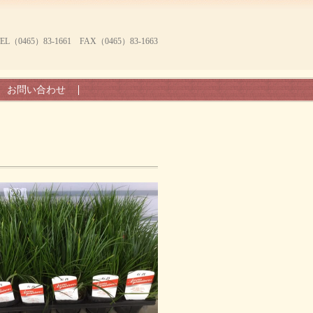
465）83-1661 FAX（0465）83-1663
お問い合わせ