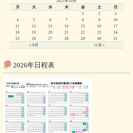
2021年10月
月
火
水
木
金
土
日
1
2
3
4
5
6
7
8
9
10
11
12
13
14
15
16
17
18
19
20
21
22
23
24
25
26
27
28
29
30
31
« 9月
11月 »
2026年日程表