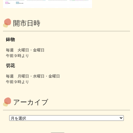
開市日時
鉢物
毎週 火曜日・金曜日
午前９時より
切花
毎週 月曜日・水曜日・金曜日
午前９時より
アーカイブ