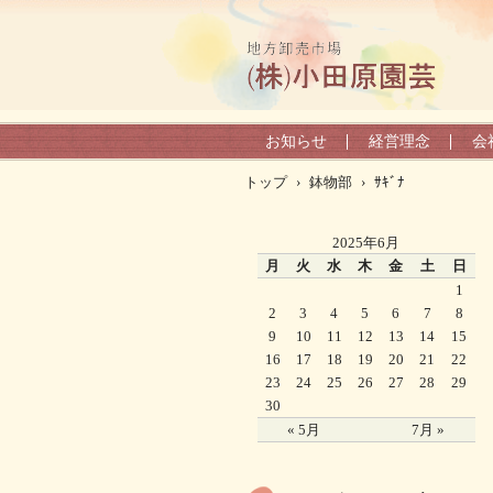
お知らせ
経営理念
会
トップ
›
鉢物部
›
ｻｷﾞﾅ
2025年6月
月
火
水
木
金
土
日
1
2
3
4
5
6
7
8
9
10
11
12
13
14
15
16
17
18
19
20
21
22
23
24
25
26
27
28
29
30
« 5月
7月 »