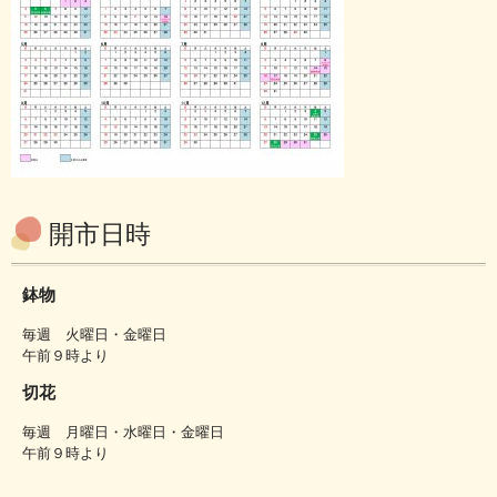
開市日時
鉢物
毎週 火曜日・金曜日
午前９時より
切花
毎週 月曜日・水曜日・金曜日
午前９時より