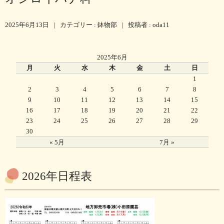
2025年6月13日
|
カテゴリー :
鉢物部
|
投稿者 : oda11
2025年6月
月
火
水
木
金
土
日
1
2
3
4
5
6
7
8
9
10
11
12
13
14
15
16
17
18
19
20
21
22
23
24
25
26
27
28
29
30
« 5月
7月 »
2026年日程表