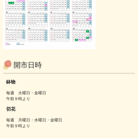
開市日時
鉢物
毎週 火曜日・金曜日
午前９時より
切花
毎週 月曜日・水曜日・金曜日
午前９時より