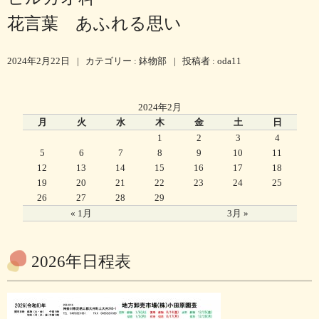
花言葉 あふれる思い
2024年2月22日
|
カテゴリー :
鉢物部
|
投稿者 : oda11
2024年2月
月
火
水
木
金
土
日
1
2
3
4
5
6
7
8
9
10
11
12
13
14
15
16
17
18
19
20
21
22
23
24
25
26
27
28
29
« 1月
3月 »
2026年日程表