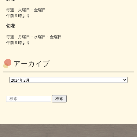
毎週 火曜日・金曜日
午前９時より
切花
毎週 月曜日・水曜日・金曜日
午前９時より
アーカイブ