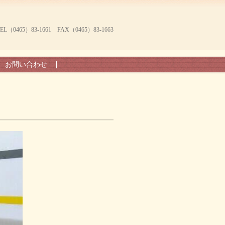
465）83-1661 FAX（0465）83-1663
お問い合わせ