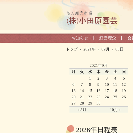
お知らせ
経営理念
会
トップ
›
2021年
›
09月
›
03日
2021年9月
月
火
水
木
金
土
日
1
2
3
4
5
6
7
8
9
10
11
12
13
14
15
16
17
18
19
20
21
22
23
24
25
26
27
28
29
30
« 8月
10月 »
2026年日程表