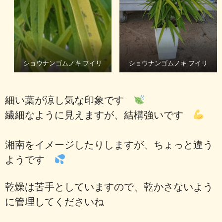
ショウナンゴムノキ フイリ
ショウナンゴムノキ フイリ
細い葉が涼し気な印象です
繊細なように見えますが、結構強いです
湘南をイメージしたりしますが、ちょっと違う
ようです
乾燥は苦手としていますので、乾かさないよう
に管理してくださいね