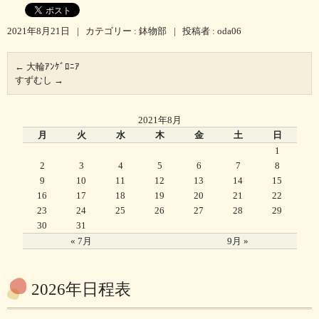
2021年8月21日
|
カテゴリー :
鉢物部
|
投稿者 : oda06
←
大輪ｱﾝｹﾞﾛﾆｱ
すずむし
→
2021年8月
月
火
水
木
金
土
日
1
2
3
4
5
6
7
8
9
10
11
12
13
14
15
16
17
18
19
20
21
22
23
24
25
26
27
28
29
30
31
« 7月
9月 »
2026年日程表