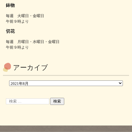
鉢物
毎週 火曜日・金曜日
午前９時より
切花
毎週 月曜日・水曜日・金曜日
午前９時より
アーカイブ