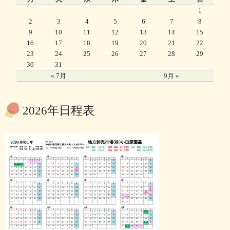
1
2
3
4
5
6
7
8
9
10
11
12
13
14
15
16
17
18
19
20
21
22
23
24
25
26
27
28
29
30
31
« 7月
9月 »
2026年日程表