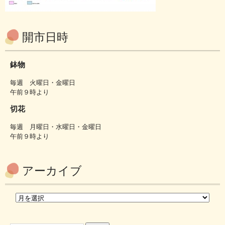
開市日時
鉢物
毎週 火曜日・金曜日
午前９時より
切花
毎週 月曜日・水曜日・金曜日
午前９時より
アーカイブ