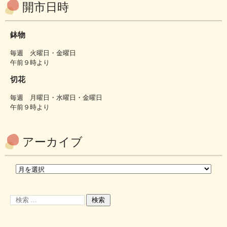
開市日時
鉢物
毎週 火曜日・金曜日
午前９時より
切花
毎週 月曜日・水曜日・金曜日
午前９時より
アーカイブ