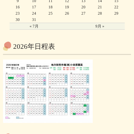
9
10
11
12
13
14
15
16
17
18
19
20
21
22
23
24
25
26
27
28
29
30
31
« 7月
9月 »
2026年日程表