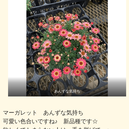
あんずな気持ち
マーガレット あんずな気持ち
可愛い色合いですね♪ 新品種です☆