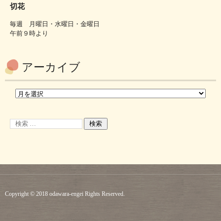
切花
毎週 月曜日・水曜日・金曜日
午前９時より
アーカイブ
Copyright © 2018 odawara-engei Rights Reserved.