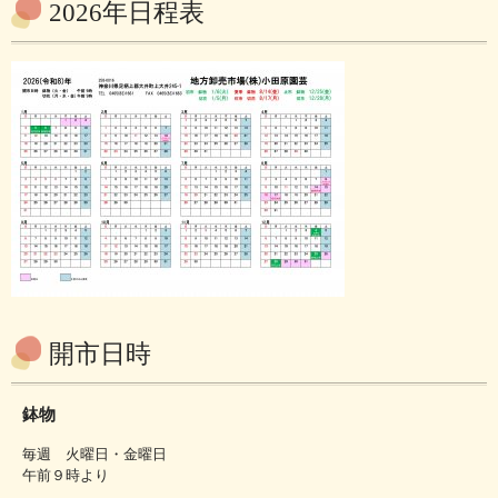
2026年日程表
開市日時
鉢物
毎週 火曜日・金曜日
午前９時より