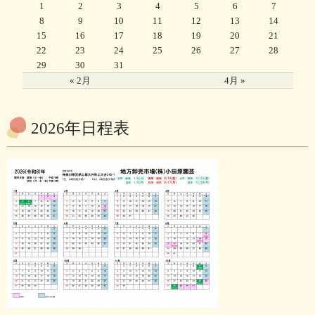
1
2
3
4
5
6
7
8
9
10
11
12
13
14
15
16
17
18
19
20
21
22
23
24
25
26
27
28
29
30
31
« 2月
4月 »
2026年日程表