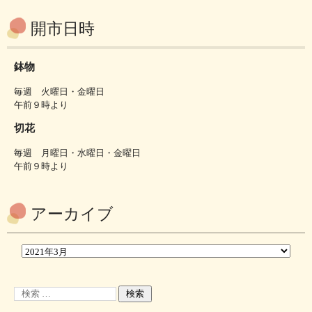
開市日時
鉢物
毎週 火曜日・金曜日
午前９時より
切花
毎週 月曜日・水曜日・金曜日
午前９時より
アーカイブ