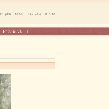
465）83-1661 FAX（0465）83-1663
お問い合わせ