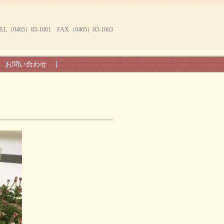
465）83-1661 FAX（0465）83-1663
お問い合わせ