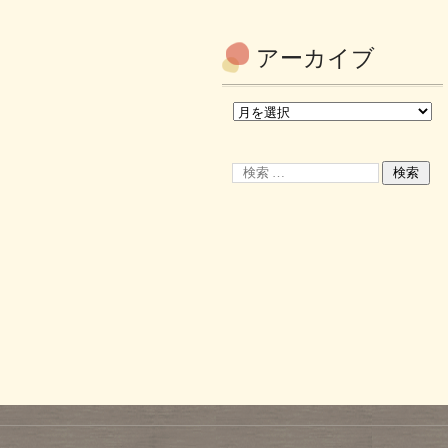
アーカイブ