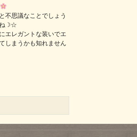
と不思議なことでしょう
すね☽☆
にエレガントな装いでエ
てしまうかも知れません