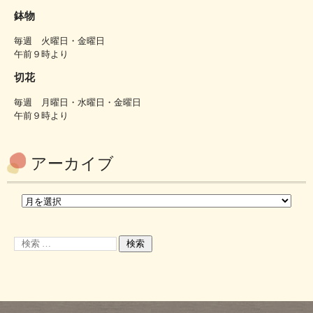
鉢物
毎週 火曜日・金曜日
午前９時より
切花
毎週 月曜日・水曜日・金曜日
午前９時より
アーカイブ