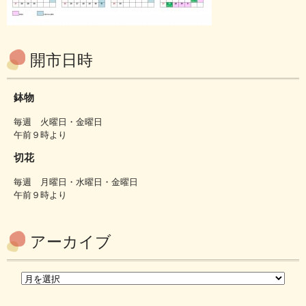
開市日時
鉢物
毎週 火曜日・金曜日
午前９時より
切花
毎週 月曜日・水曜日・金曜日
午前９時より
アーカイブ