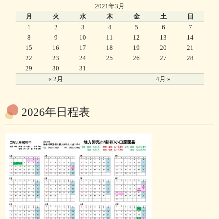
2021年3月
月
火
水
木
金
土
日
1
2
3
4
5
6
7
8
9
10
11
12
13
14
15
16
17
18
19
20
21
22
23
24
25
26
27
28
29
30
31
« 2月
4月 »
2026年日程表