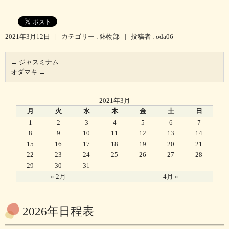
2021年3月12日
|
カテゴリー :
鉢物部
|
投稿者 : oda06
←
ジャスミナム
オダマキ
→
2021年3月
月
火
水
木
金
土
日
1
2
3
4
5
6
7
8
9
10
11
12
13
14
15
16
17
18
19
20
21
22
23
24
25
26
27
28
29
30
31
« 2月
4月 »
2026年日程表