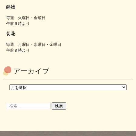
鉢物
毎週 火曜日・金曜日
午前９時より
切花
毎週 月曜日・水曜日・金曜日
午前９時より
アーカイブ