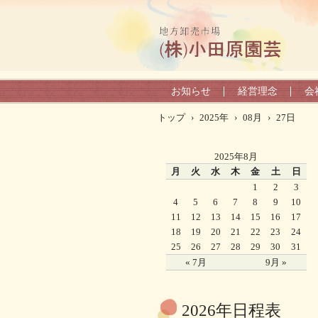
お知らせ
経営理念
会
トップ
›
2025年
›
08月
›
27日
2025年8月
月
火
水
木
金
土
日
1
2
3
4
5
6
7
8
9
10
11
12
13
14
15
16
17
18
19
20
21
22
23
24
25
26
27
28
29
30
31
« 7月
9月 »
2026年日程表