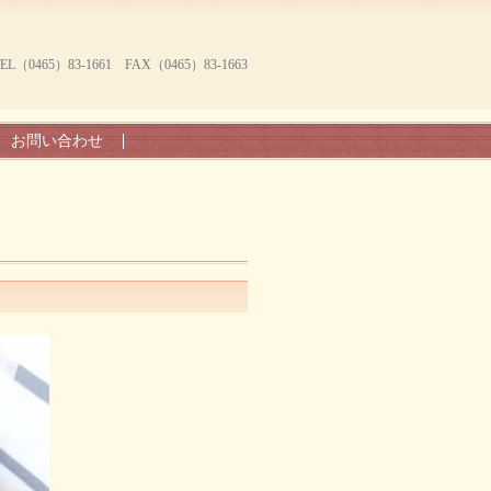
465）83-1661 FAX（0465）83-1663
お問い合わせ