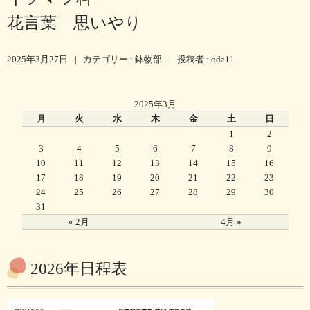
花言葉 思いやり
2025年3月27日
|
カテゴリー :
鉢物部
|
投稿者 : oda11
2025年3月
月
火
水
木
金
土
日
1
2
3
4
5
6
7
8
9
10
11
12
13
14
15
16
17
18
19
20
21
22
23
24
25
26
27
28
29
30
31
« 2月
4月 »
2026年日程表