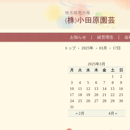
お知らせ
経営理念
会
トップ
›
2025年
›
03月
›
17日
2025年3月
月
火
水
木
金
土
日
1
2
3
4
5
6
7
8
9
10
11
12
13
14
15
16
17
18
19
20
21
22
23
24
25
26
27
28
29
30
31
« 2月
4月 »