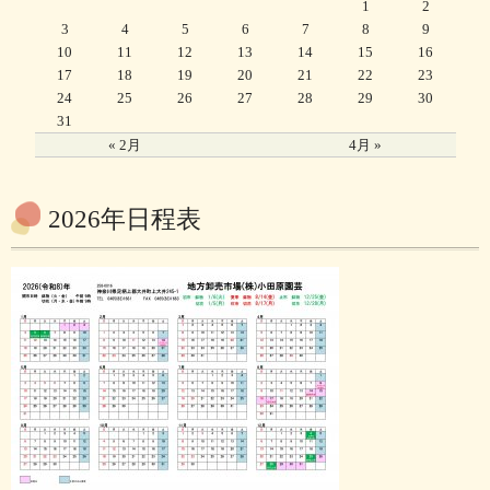
1
2
3
4
5
6
7
8
9
10
11
12
13
14
15
16
17
18
19
20
21
22
23
24
25
26
27
28
29
30
31
« 2月
4月 »
2026年日程表