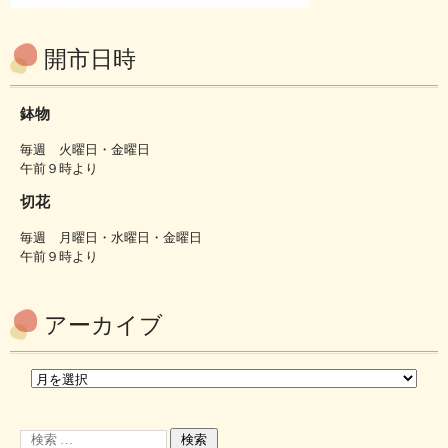
開市日時
鉢物
毎週 火曜日・金曜日
午前９時より
切花
毎週 月曜日・水曜日・金曜日
午前９時より
アーカイブ