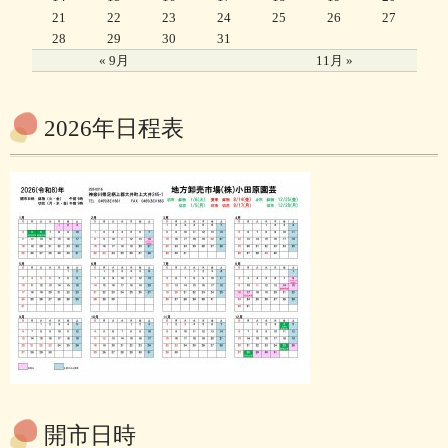
21
22
23
24
25
26
27
28
29
30
31
« 9月
11月 »
2026年日程表
開市日時