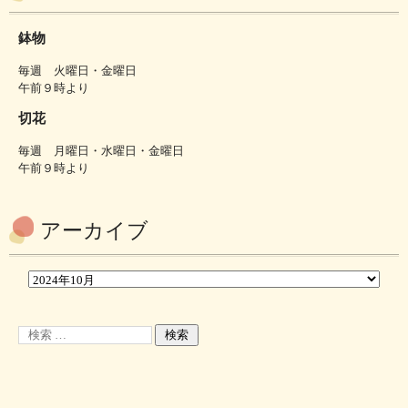
鉢物
毎週 火曜日・金曜日
午前９時より
切花
毎週 月曜日・水曜日・金曜日
午前９時より
アーカイブ