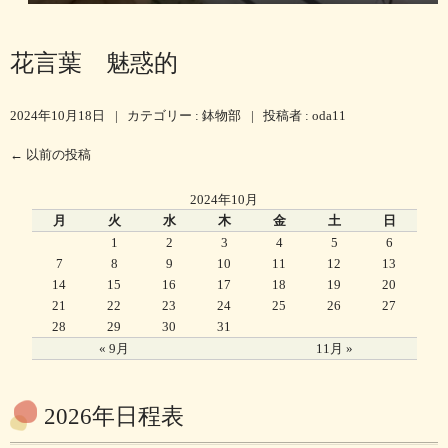
花言葉 魅惑的
2024年10月18日
|
カテゴリー :
鉢物部
|
投稿者 : oda11
←
以前の投稿
2024年10月
月
火
水
木
金
土
日
1
2
3
4
5
6
7
8
9
10
11
12
13
14
15
16
17
18
19
20
21
22
23
24
25
26
27
28
29
30
31
« 9月
11月 »
2026年日程表