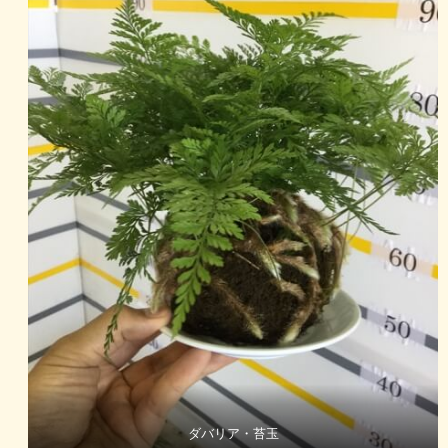
ダバリア・苔玉