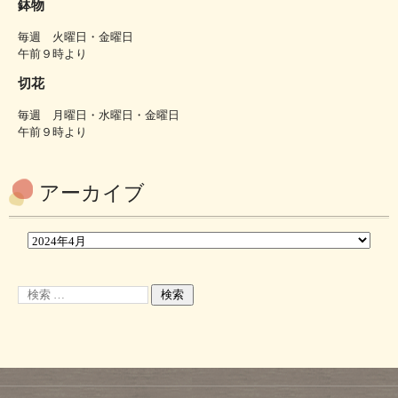
鉢物
毎週 火曜日・金曜日
午前９時より
切花
毎週 月曜日・水曜日・金曜日
午前９時より
アーカイブ