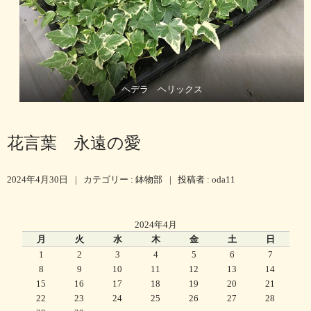
ヘデラ ヘリックス
花言葉 永遠の愛
2024年4月30日
|
カテゴリー :
鉢物部
|
投稿者 : oda11
2024年4月
月
火
水
木
金
土
日
1
2
3
4
5
6
7
8
9
10
11
12
13
14
15
16
17
18
19
20
21
22
23
24
25
26
27
28