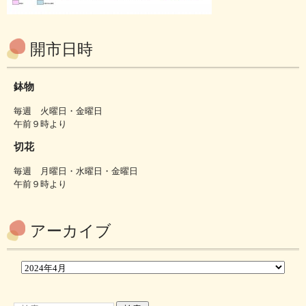
開市日時
鉢物
毎週 火曜日・金曜日
午前９時より
切花
毎週 月曜日・水曜日・金曜日
午前９時より
アーカイブ