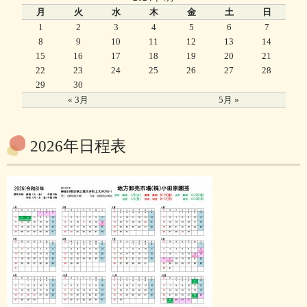
月
火
水
木
金
土
日
1
2
3
4
5
6
7
8
9
10
11
12
13
14
15
16
17
18
19
20
21
22
23
24
25
26
27
28
29
30
« 3月
5月 »
2026年日程表