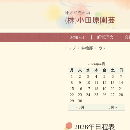
お知らせ
経営理念
会
トップ
›
鉢物部
›
ウメ
2024年4月
月
火
水
木
金
土
日
1
2
3
4
5
6
7
8
9
10
11
12
13
14
15
16
17
18
19
20
21
22
23
24
25
26
27
28
29
30
« 3月
5月 »
2026年日程表