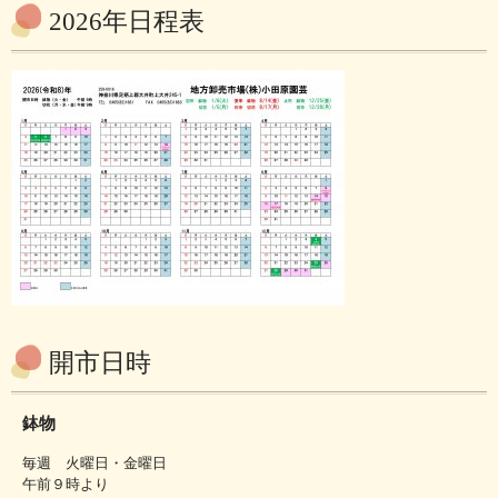
2026年日程表
開市日時
鉢物
毎週 火曜日・金曜日
午前９時より