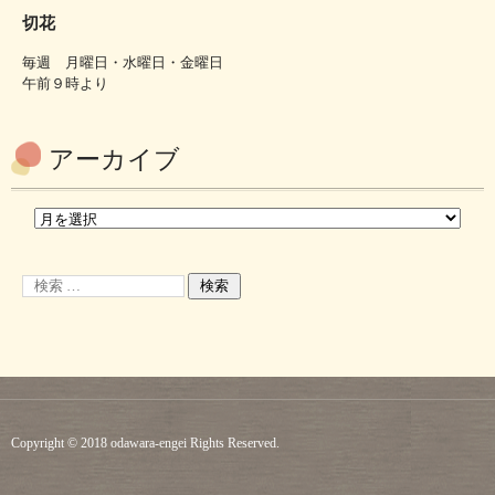
切花
毎週 月曜日・水曜日・金曜日
午前９時より
アーカイブ
Copyright © 2018 odawara-engei Rights Reserved.