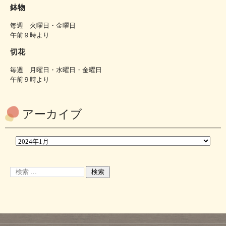
鉢物
毎週 火曜日・金曜日
午前９時より
切花
毎週 月曜日・水曜日・金曜日
午前９時より
アーカイブ