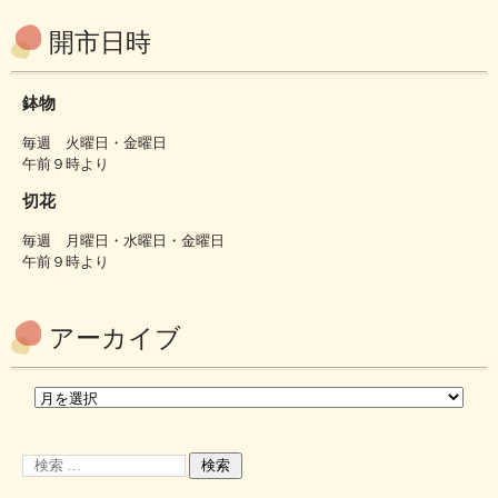
開市日時
鉢物
毎週 火曜日・金曜日
午前９時より
切花
毎週 月曜日・水曜日・金曜日
午前９時より
アーカイブ