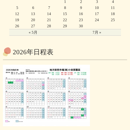
1
2
3
4
5
6
7
8
9
10
11
12
13
14
15
16
17
18
19
20
21
22
23
24
25
26
27
28
29
30
« 5月
7月 »
2026年日程表