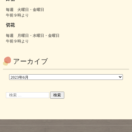
毎週 火曜日・金曜日
午前９時より
切花
毎週 月曜日・水曜日・金曜日
午前９時より
アーカイブ