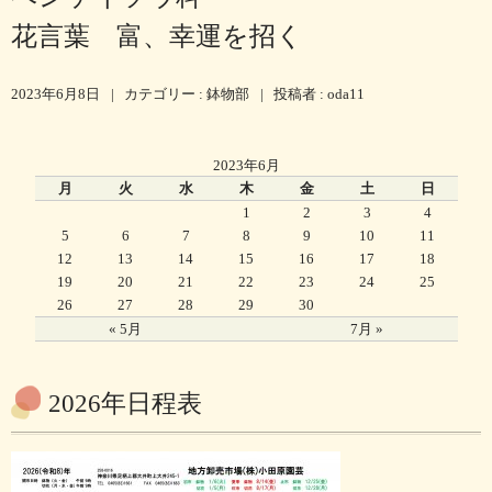
花言葉 富、幸運を招く
2023年6月8日
|
カテゴリー :
鉢物部
|
投稿者 : oda11
2023年6月
月
火
水
木
金
土
日
1
2
3
4
5
6
7
8
9
10
11
12
13
14
15
16
17
18
19
20
21
22
23
24
25
26
27
28
29
30
« 5月
7月 »
2026年日程表