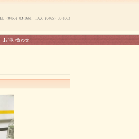
465）83-1661 FAX（0465）83-1663
お問い合わせ