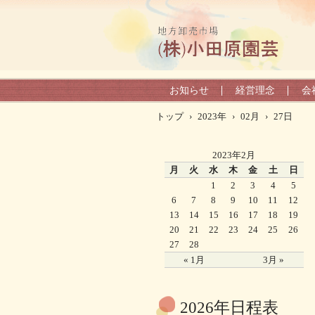
お知らせ
経営理念
会
トップ
›
2023年
›
02月
›
27日
2023年2月
月
火
水
木
金
土
日
1
2
3
4
5
6
7
8
9
10
11
12
13
14
15
16
17
18
19
20
21
22
23
24
25
26
27
28
« 1月
3月 »
2026年日程表