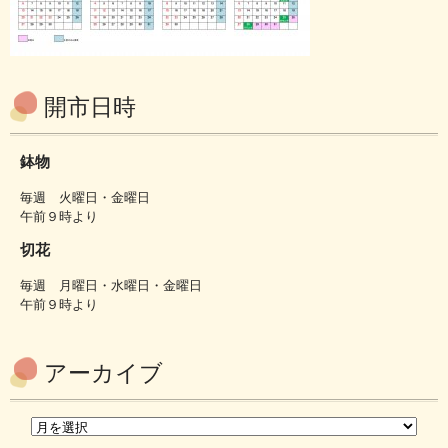
開市日時
鉢物
毎週 火曜日・金曜日
午前９時より
切花
毎週 月曜日・水曜日・金曜日
午前９時より
アーカイブ