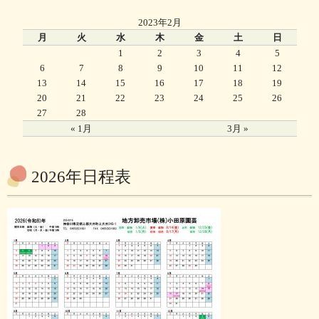
2023年2月
月
火
水
木
金
土
日
1
2
3
4
5
6
7
8
9
10
11
12
13
14
15
16
17
18
19
20
21
22
23
24
25
26
27
28
« 1月
3月 »
2026年日程表