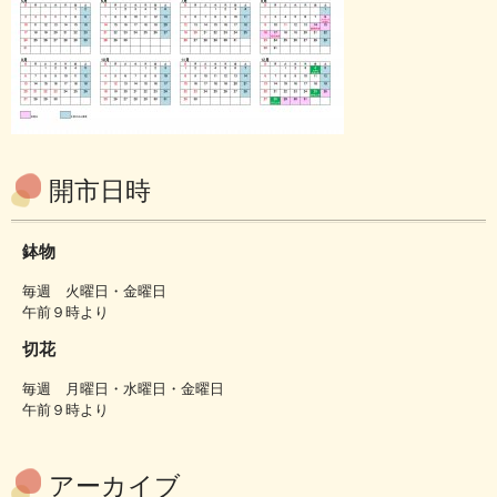
開市日時
鉢物
毎週 火曜日・金曜日
午前９時より
切花
毎週 月曜日・水曜日・金曜日
午前９時より
アーカイブ