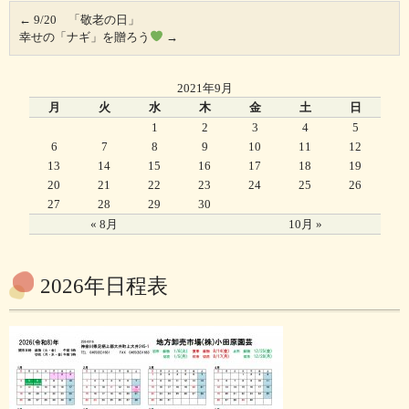
←
9/20 「敬老の日」
幸せの「ナギ」を贈ろう
→
2021年9月
月
火
水
木
金
土
日
1
2
3
4
5
6
7
8
9
10
11
12
13
14
15
16
17
18
19
20
21
22
23
24
25
26
27
28
29
30
« 8月
10月 »
2026年日程表