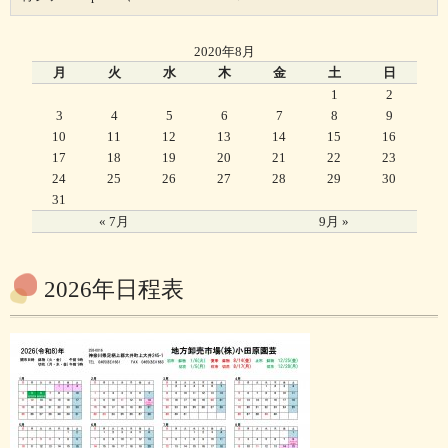
2020年8月
月
火
水
木
金
土
日
1
2
3
4
5
6
7
8
9
10
11
12
13
14
15
16
17
18
19
20
21
22
23
24
25
26
27
28
29
30
31
« 7月
9月 »
2026年日程表