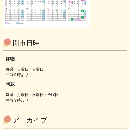
開市日時
鉢物
毎週 火曜日・金曜日
午前９時より
切花
毎週 月曜日・水曜日・金曜日
午前９時より
アーカイブ