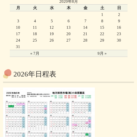
2020年8月
月
火
水
木
金
土
日
1
2
3
4
5
6
7
8
9
10
11
12
13
14
15
16
17
18
19
20
21
22
23
24
25
26
27
28
29
30
31
« 7月
9月 »
2026年日程表