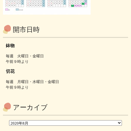
開市日時
鉢物
毎週 火曜日・金曜日
午前９時より
切花
毎週 月曜日・水曜日・金曜日
午前９時より
アーカイブ