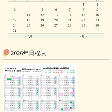
1
2
3
4
5
6
7
8
9
10
11
12
13
14
15
16
17
18
19
20
21
22
23
24
25
26
27
28
29
30
31
« 7月
9月 »
2026年日程表