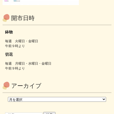
開市日時
鉢物
毎週 火曜日・金曜日
午前９時より
切花
毎週 月曜日・水曜日・金曜日
午前９時より
アーカイブ