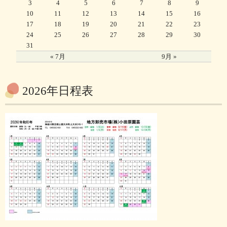
3
4
5
6
7
8
9
10
11
12
13
14
15
16
17
18
19
20
21
22
23
24
25
26
27
28
29
30
31
« 7月
9月 »
2026年日程表