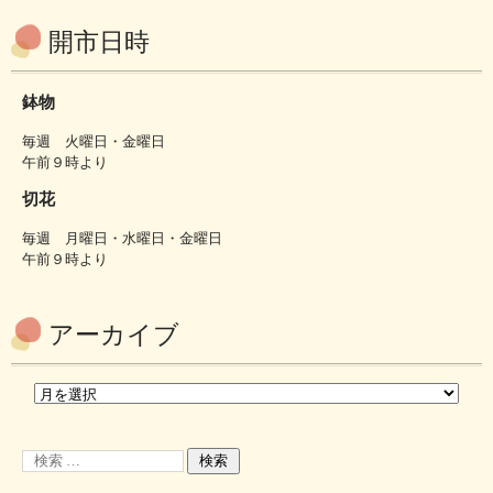
開市日時
鉢物
毎週 火曜日・金曜日
午前９時より
切花
毎週 月曜日・水曜日・金曜日
午前９時より
アーカイブ