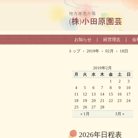
お知らせ
経営理念
会
トップ
›
2019年
›
02月
›
18日
2019年2月
月
火
水
木
金
土
日
1
2
3
4
5
6
7
8
9
10
11
12
13
14
15
16
17
18
19
20
21
22
23
24
25
26
27
28
« 1月
3月 »
2026年日程表