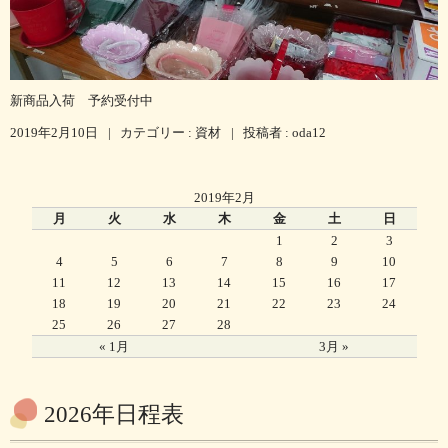
新商品入荷 予約受付中
2019年2月10日
|
カテゴリー :
資材
|
投稿者 : oda12
2019年2月
月
火
水
木
金
土
日
1
2
3
4
5
6
7
8
9
10
11
12
13
14
15
16
17
18
19
20
21
22
23
24
25
26
27
28
« 1月
3月 »
2026年日程表