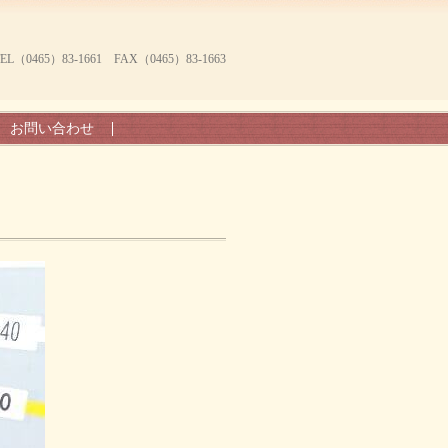
465）83-1661 FAX（0465）83-1663
お問い合わせ