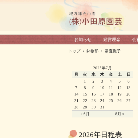
お知らせ
経営理念
会
トップ
›
鉢物部
›
常夏撫子
2025年7月
月
火
水
木
金
土
日
1
2
3
4
5
6
7
8
9
10
11
12
13
14
15
16
17
18
19
20
21
22
23
24
25
26
27
28
29
30
31
« 6月
8月 »
2026年日程表