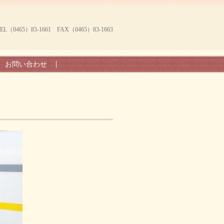
465）83-1661 FAX（0465）83-1663
お問い合わせ