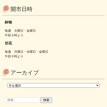
開市日時
鉢物
毎週 火曜日・金曜日
午前９時より
切花
毎週 月曜日・水曜日・金曜日
午前９時より
アーカイブ