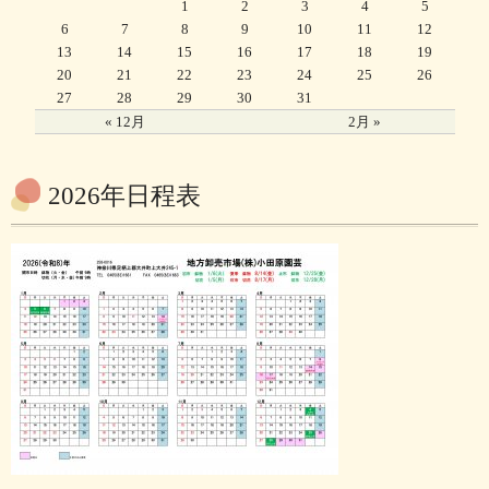
1
2
3
4
5
6
7
8
9
10
11
12
13
14
15
16
17
18
19
20
21
22
23
24
25
26
27
28
29
30
31
« 12月
2月 »
2026年日程表