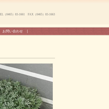
465）83-1661 FAX（0465）83-1663
お問い合わせ