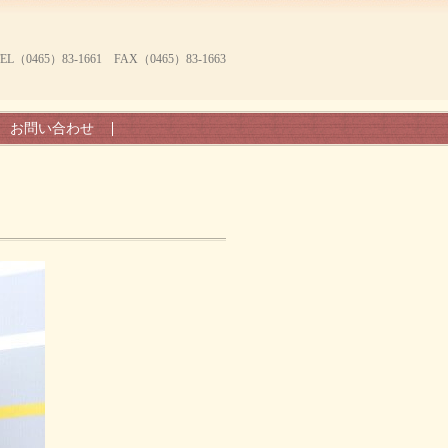
465）83-1661 FAX（0465）83-1663
お問い合わせ