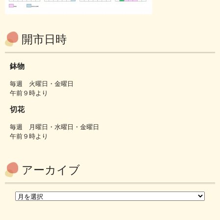
開市日時
鉢物
毎週 火曜日・金曜日
午前９時より
切花
毎週 月曜日・水曜日・金曜日
午前９時より
アーカイブ