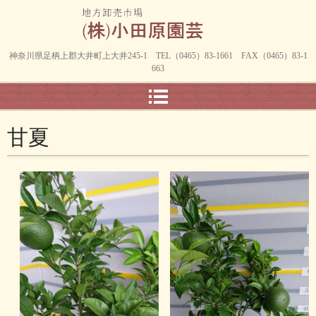
神奈川県足柄上郡大井町上大井245-1 TEL（0465）83-1661 FAX（0465）83-1
663
甘夏