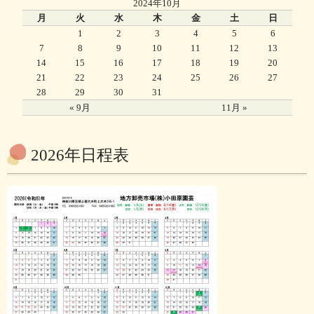
2024年10月
月
火
水
木
金
土
日
1
2
3
4
5
6
7
8
9
10
11
12
13
14
15
16
17
18
19
20
21
22
23
24
25
26
27
28
29
30
31
« 9月
11月 »
2026年日程表